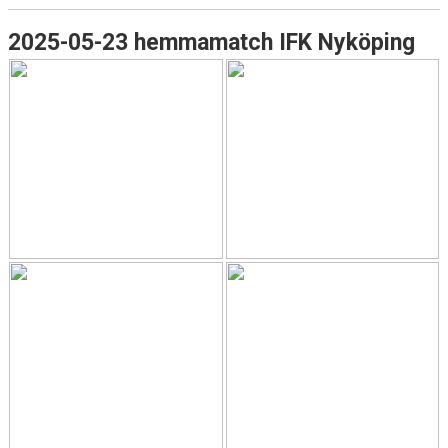
2025-05-23 hemmamatch IFK Nyköping