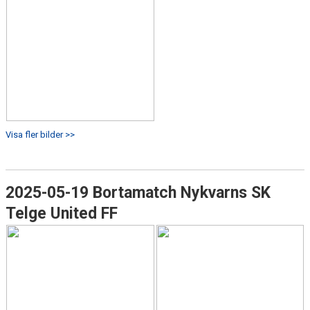
Visa fler bilder >>
2025-05-19 Bortamatch Nykvarns SK
Telge United FF