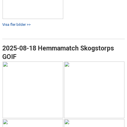
Visa fler bilder >>
2025-08-18 Hemmamatch Skogstorps
GOIF