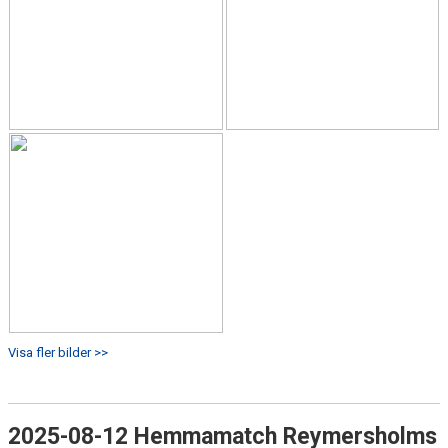
Visa fler bilder >>
2025-08-12 Hemmamatch Reymersholms