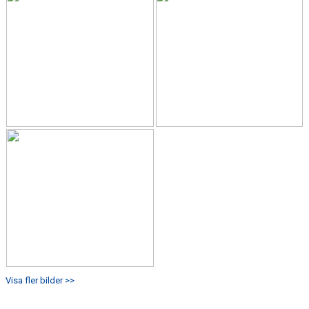
Visa fler bilder >>