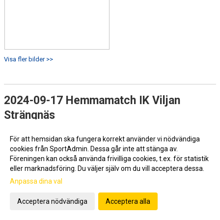
Visa fler bilder >>
2024-09-17 Hemmamatch IK Viljan
Strängnäs
För att hemsidan ska fungera korrekt använder vi nödvändiga
cookies från SportAdmin. Dessa går inte att stänga av.
Föreningen kan också använda frivilliga cookies, t.ex. för statistik
eller marknadsföring. Du väljer själv om du vill acceptera dessa.
Anpassa dina val
Acceptera nödvändiga
Acceptera alla