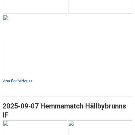
Visa fler bilder >>
2025-09-07 Hemmamatch Hällbybrunns
IF