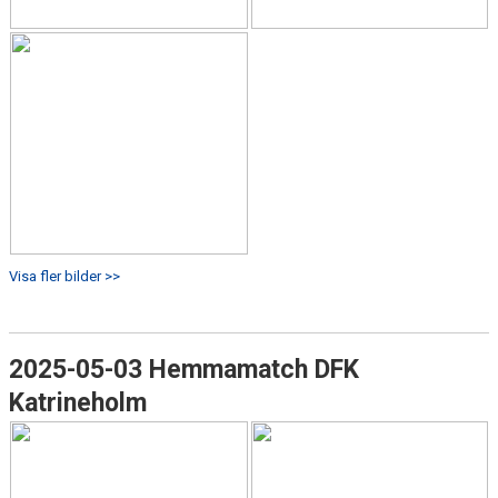
Visa fler bilder >>
2025-05-03 Hemmamatch DFK
Katrineholm