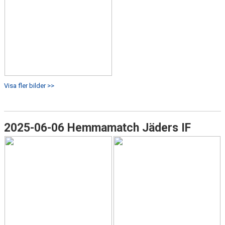
Visa fler bilder >>
2025-06-06 Hemmamatch Jäders IF