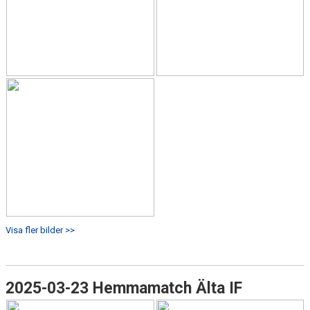
Visa fler bilder >>
2025-03-23 Hemmamatch Älta IF