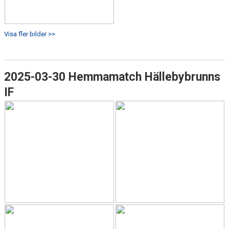
Visa fler bilder >>
2025-03-30 Hemmamatch Hällebybrunns
IF