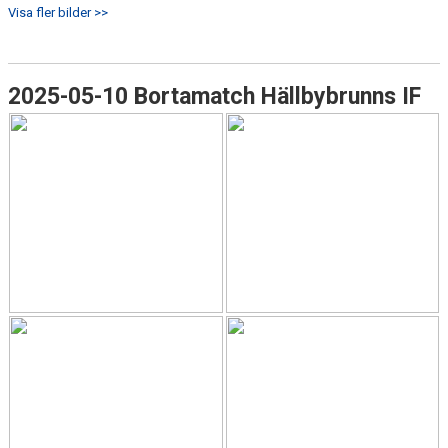
Visa fler bilder >>
2025-05-10 Bortamatch Hällbybrunns IF