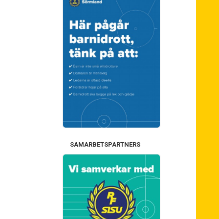
SAMARBETSPARTNERS