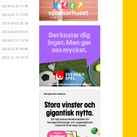
2024-06-20 13:48
2024-06-11 13:06
2024-06-05 20:59
2024-06-05 09:35
2024-05-31 16:34
2024-05-30 08:40
2023-12-14 13:33