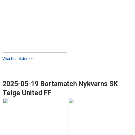
Visa fler bilder >>
2025-05-19 Bortamatch Nykvarns SK
Telge United FF