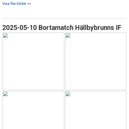
Visa fler bilder >>
2025-05-10 Bortamatch Hällbybrunns IF