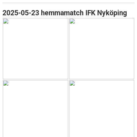
2025-05-23 hemmamatch IFK Nyköping