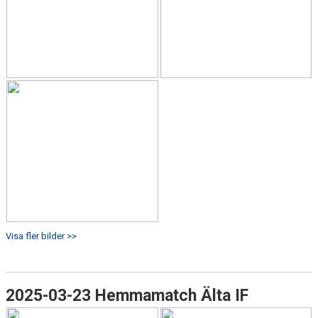
Visa fler bilder >>
2025-03-23 Hemmamatch Älta IF