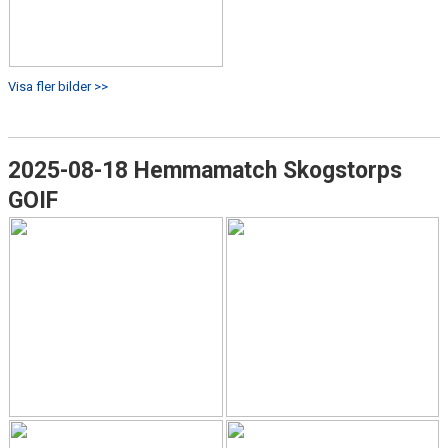
Visa fler bilder >>
2025-08-18 Hemmamatch Skogstorps
GOIF