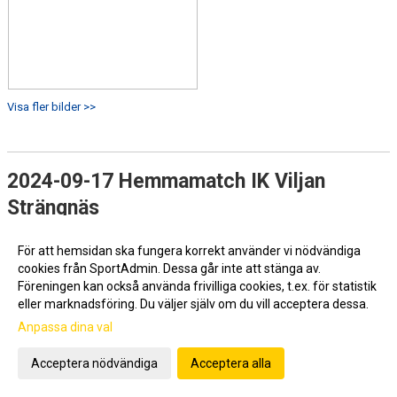
Visa fler bilder >>
2024-09-17 Hemmamatch IK Viljan
Strängnäs
För att hemsidan ska fungera korrekt använder vi nödvändiga
cookies från SportAdmin. Dessa går inte att stänga av.
Föreningen kan också använda frivilliga cookies, t.ex. för statistik
eller marknadsföring. Du väljer själv om du vill acceptera dessa.
Anpassa dina val
Acceptera nödvändiga
Acceptera alla