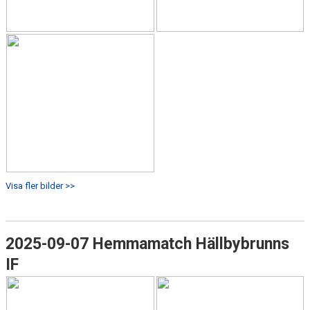
Visa fler bilder >>
2025-09-07 Hemmamatch Hällbybrunns
IF