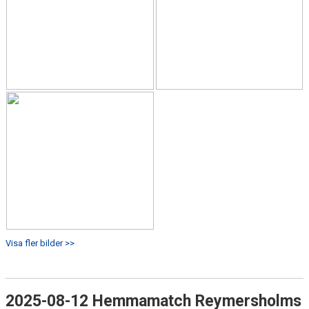
Visa fler bilder >>
2025-08-12 Hemmamatch Reymersholms