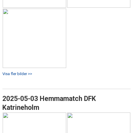
Visa fler bilder >>
2025-05-03 Hemmamatch DFK
Katrineholm