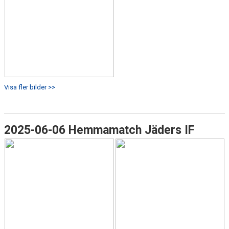
Visa fler bilder >>
2025-06-06 Hemmamatch Jäders IF