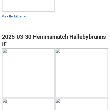
Visa fler bilder >>
2025-03-30 Hemmamatch Hällebybrunns
IF