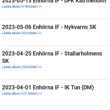
2023-05-13 Enhörna IF - DFK Katrineholm
Ladda album (+18 bilder) >>
2023-05-06 Enhörna IF - Nykvarns SK
Ladda album (+22 bilder) >>
2023-04-25 Enhörna IF - Stallarholmens
SK
Ladda album (+33 bilder) >>
2023-04-01 Enhörna IF - IK Tun (DM)
Ladda album (+21 bilder) >>