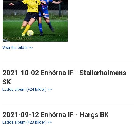
Visa fler bilder >>
2021-10-02 Enhörna IF - Stallarholmens
SK
Ladda album (+24 bilder) >>
2021-09-12 Enhörna IF - Hargs BK
Ladda album (+23 bilder) >>