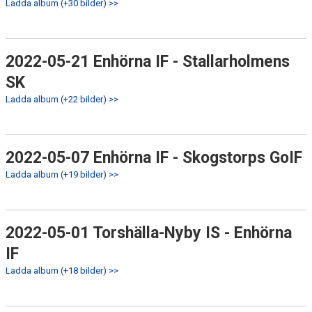
Ladda album (+30 bilder) >>
2022-05-21 Enhörna IF - Stallarholmens
SK
Ladda album (+22 bilder) >>
2022-05-07 Enhörna IF - Skogstorps GoIF
Ladda album (+19 bilder) >>
2022-05-01 Torshälla-Nyby IS - Enhörna
IF
Ladda album (+18 bilder) >>