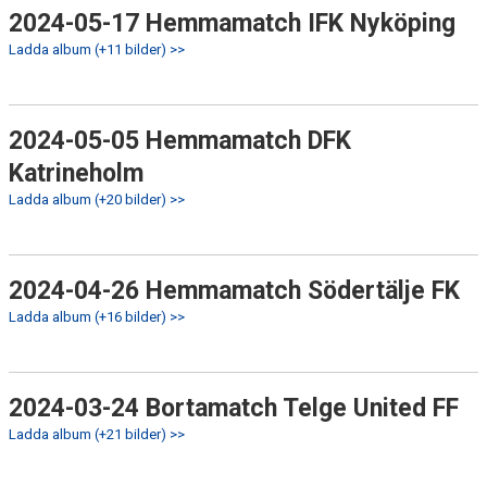
2024-05-17 Hemmamatch IFK Nyköping
Ladda album (+11 bilder) >>
2024-05-05 Hemmamatch DFK
Katrineholm
Ladda album (+20 bilder) >>
2024-04-26 Hemmamatch Södertälje FK
Ladda album (+16 bilder) >>
2024-03-24 Bortamatch Telge United FF
Ladda album (+21 bilder) >>