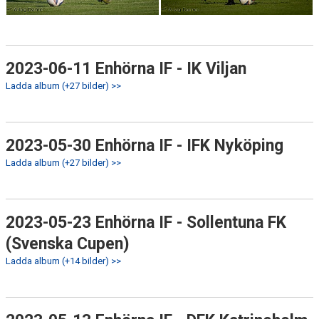
2023-06-11 Enhörna IF - IK Viljan
Ladda album (+27 bilder) >>
2023-05-30 Enhörna IF - IFK Nyköping
Ladda album (+27 bilder) >>
2023-05-23 Enhörna IF - Sollentuna FK
(Svenska Cupen)
Ladda album (+14 bilder) >>