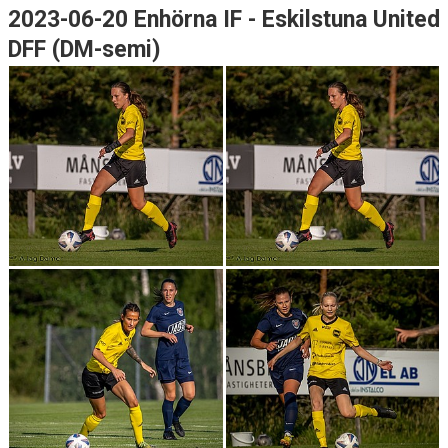
2023-06-20 Enhörna IF - Eskilstuna United
DFF (DM-semi)