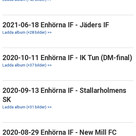
2021-06-18 Enhörna IF - Jäders IF
Ladda album (+28 bilder) >>
2020-10-11 Enhörna IF - IK Tun (DM-final)
Ladda album (+37 bilder) >>
2020-09-13 Enhörna IF - Stallarholmens
SK
Ladda album (+31 bilder) >>
2020-08-29 Enhörna IF - New Mill FC