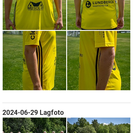
2024-06-29 Lagfoto