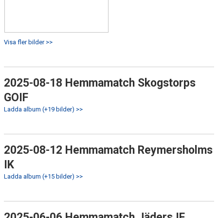
Visa fler bilder >>
2025-08-18 Hemmamatch Skogstorps
GOIF
Ladda album (+19 bilder) >>
2025-08-12 Hemmamatch Reymersholms
IK
Ladda album (+15 bilder) >>
2025-06-06 Hemmamatch Jäders IF