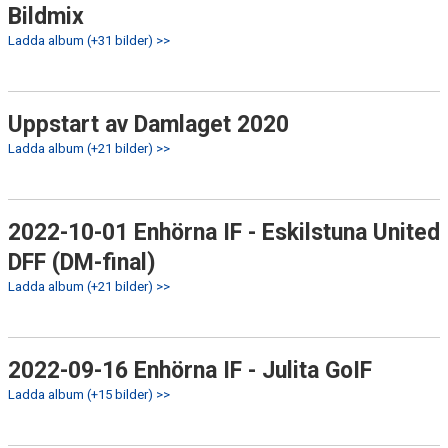
Bildmix
Ladda album (+31 bilder) >>
Uppstart av Damlaget 2020
Ladda album (+21 bilder) >>
2022-10-01 Enhörna IF - Eskilstuna United
DFF (DM-final)
Ladda album (+21 bilder) >>
2022-09-16 Enhörna IF - Julita GoIF
Ladda album (+15 bilder) >>