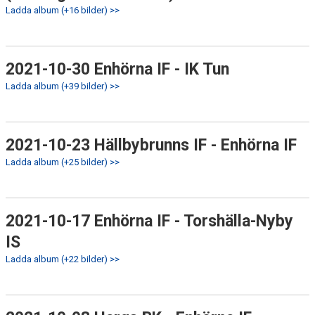
Ladda album (+16 bilder) >>
2021-10-30 Enhörna IF - IK Tun
Ladda album (+39 bilder) >>
2021-10-23 Hällbybrunns IF - Enhörna IF
Ladda album (+25 bilder) >>
2021-10-17 Enhörna IF - Torshälla-Nyby
IS
Ladda album (+22 bilder) >>