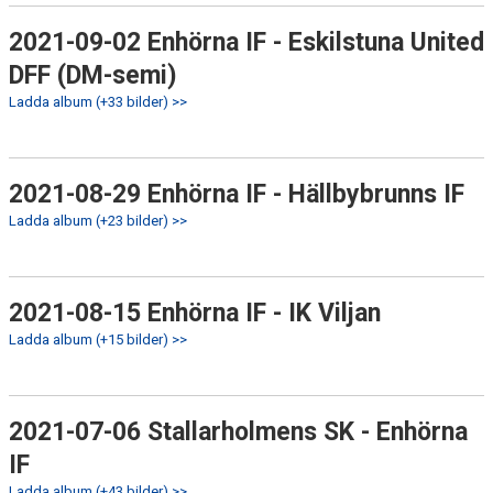
2021-09-02 Enhörna IF - Eskilstuna United
DFF (DM-semi)
Ladda album (+33 bilder) >>
2021-08-29 Enhörna IF - Hällbybrunns IF
Ladda album (+23 bilder) >>
2021-08-15 Enhörna IF - IK Viljan
Ladda album (+15 bilder) >>
2021-07-06 Stallarholmens SK - Enhörna
IF
Ladda album (+43 bilder) >>