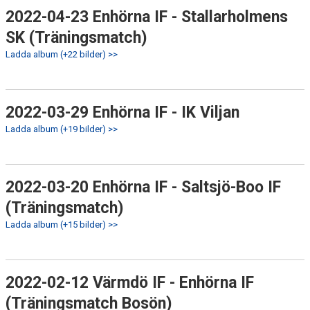
2022-04-23 Enhörna IF - Stallarholmens
SK (Träningsmatch)
Ladda album (+22 bilder) >>
2022-03-29 Enhörna IF - IK Viljan
Ladda album (+19 bilder) >>
2022-03-20 Enhörna IF - Saltsjö-Boo IF
(Träningsmatch)
Ladda album (+15 bilder) >>
2022-02-12 Värmdö IF - Enhörna IF
(Träningsmatch Bosön)