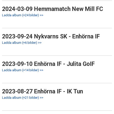
2024-03-09 Hemmamatch New Mill FC
Ladda album (+24 bilder) >>
2023-09-24 Nykvarns SK - Enhörna IF
Ladda album (+6 bilder) >>
2023-09-10 Enhörna IF - Julita GoIF
Ladda album (+14 bilder) >>
2023-08-27 Enhörna IF - IK Tun
Ladda album (+21 bilder) >>