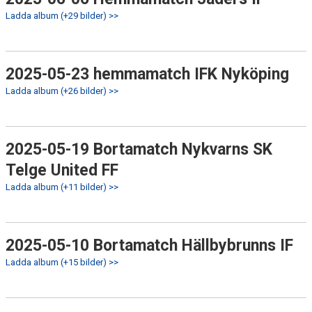
Ladda album (+29 bilder) >>
2025-05-23 hemmamatch IFK Nyköping
Ladda album (+26 bilder) >>
2025-05-19 Bortamatch Nykvarns SK
Telge United FF
Ladda album (+11 bilder) >>
2025-05-10 Bortamatch Hällbybrunns IF
Ladda album (+15 bilder) >>