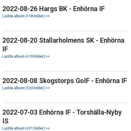
2022-08-26 Hargs BK - Enhörna IF
Ladda album (+18 bilder) >>
2022-08-20 Stallarholmens SK - Enhörna
IF
Ladda album (+19 bilder) >>
2022-08-08 Skogstorps GoIF - Enhörna IF
Ladda album (+20 bilder) >>
2022-07-03 Enhörna IF - Torshälla-Nyby
IS
Ladda album (+31 bilder) >>