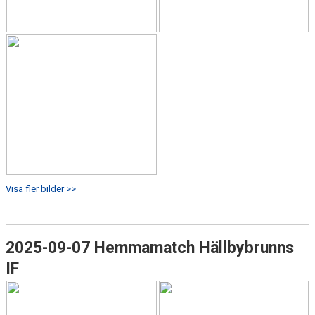
Visa fler bilder >>
2025-09-07 Hemmamatch Hällbybrunns
IF