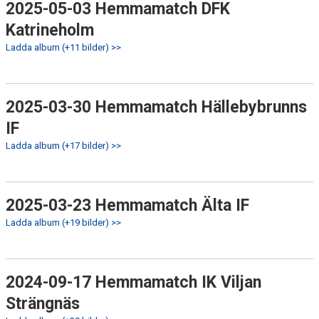
2025-05-03 Hemmamatch DFK
Katrineholm
Ladda album (+11 bilder) >>
2025-03-30 Hemmamatch Hällebybrunns
IF
Ladda album (+17 bilder) >>
2025-03-23 Hemmamatch Älta IF
Ladda album (+19 bilder) >>
2024-09-17 Hemmamatch IK Viljan
Strängnäs