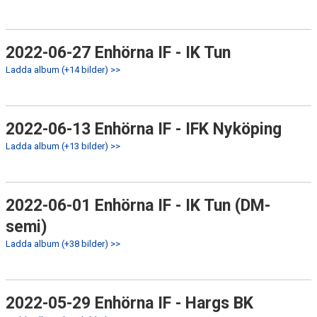
2022-06-27 Enhörna IF - IK Tun
Ladda album (+14 bilder) >>
2022-06-13 Enhörna IF - IFK Nyköping
Ladda album (+13 bilder) >>
2022-06-01 Enhörna IF - IK Tun (DM-
semi)
Ladda album (+38 bilder) >>
2022-05-29 Enhörna IF - Hargs BK