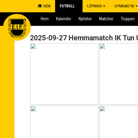
HEM
FOTBOLL
LÖPNING
GYMNASTIK
Hem
Kalender
Nyheter
Matcher
Truppen
2025-09-27 Hemmamatch IK Tun 