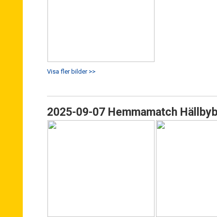
Visa fler bilder >>
2025-09-07 Hemmamatch Hällbyb