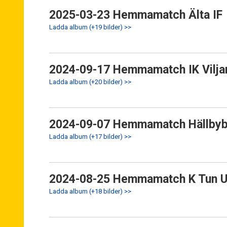
2025-03-23 Hemmamatch Älta IF
Ladda album (+19 bilder) >>
2024-09-17 Hemmamatch IK Vilja
Ladda album (+20 bilder) >>
2024-09-07 Hemmamatch Hällbyb
Ladda album (+17 bilder) >>
2024-08-25 Hemmamatch K Tun 
Ladda album (+18 bilder) >>