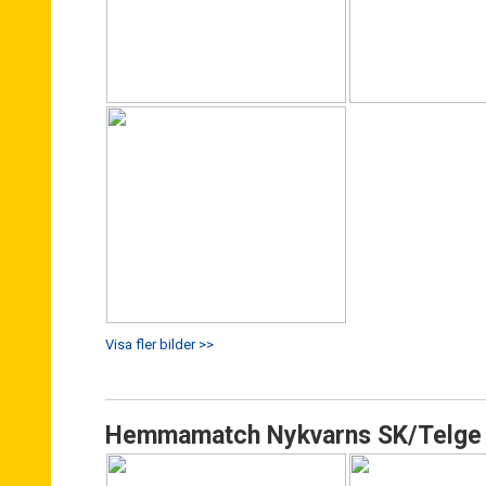
Visa fler bilder >>
Hemmamatch Nykvarns SK/Telge 