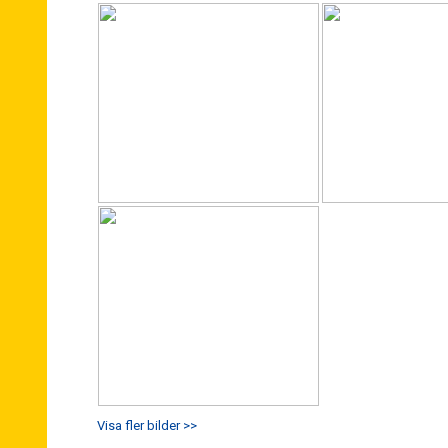
Visa fler bilder >>