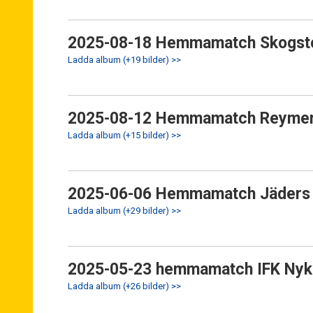
2025-08-18 Hemmamatch Skogst
Ladda album (+19 bilder) >>
2025-08-12 Hemmamatch Reymer
Ladda album (+15 bilder) >>
2025-06-06 Hemmamatch Jäders 
Ladda album (+29 bilder) >>
2025-05-23 hemmamatch IFK Nyk
Ladda album (+26 bilder) >>