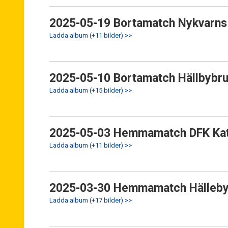
2025-05-19 Bortamatch Nykvarns 
Ladda album (+11 bilder) >>
2025-05-10 Bortamatch Hällbybru
Ladda album (+15 bilder) >>
2025-05-03 Hemmamatch DFK Kat
Ladda album (+11 bilder) >>
2025-03-30 Hemmamatch Hälleby
Ladda album (+17 bilder) >>