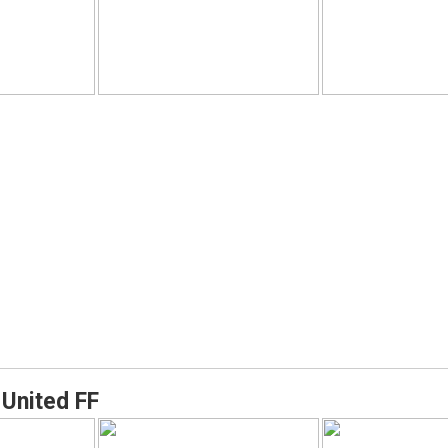
United FF