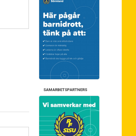
SAMARBETSPARTNERS