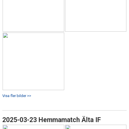
Visa fler bilder >>
2025-03-23 Hemmamatch Älta IF