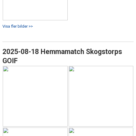
Visa fler bilder >>
2025-08-18 Hemmamatch Skogstorps
GOIF