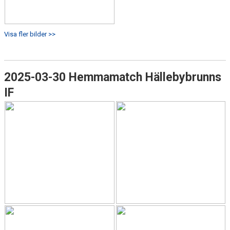
Visa fler bilder >>
2025-03-30 Hemmamatch Hällebybrunns
IF