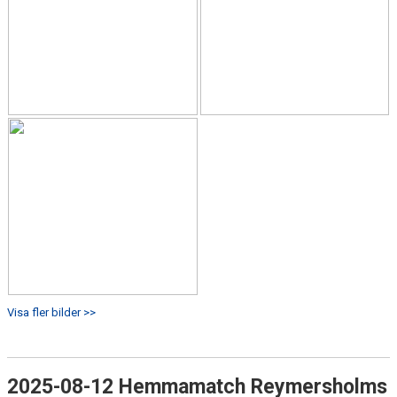
Visa fler bilder >>
2025-08-12 Hemmamatch Reymersholms