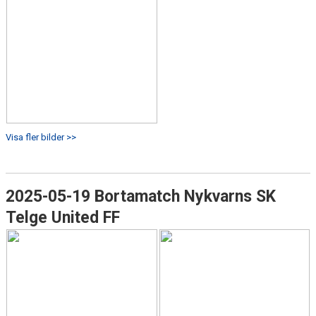
Visa fler bilder >>
2025-05-19 Bortamatch Nykvarns SK
Telge United FF