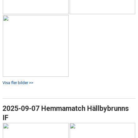
Visa fler bilder >>
2025-09-07 Hemmamatch Hällbybrunns
IF