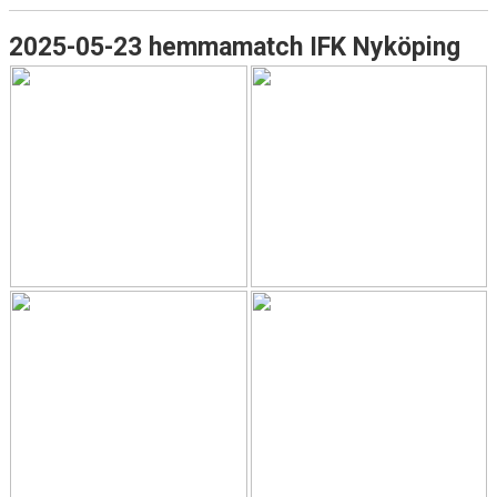
2025-05-23 hemmamatch IFK Nyköping