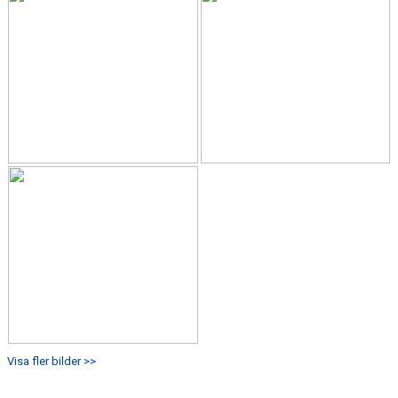
Visa fler bilder >>