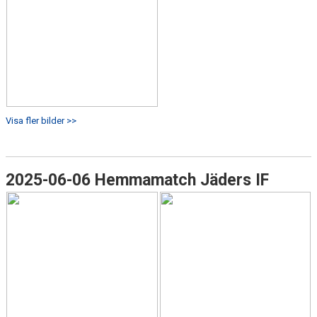
Visa fler bilder >>
2025-06-06 Hemmamatch Jäders IF