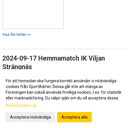
Visa fler bilder >>
2024-09-17 Hemmamatch IK Viljan
Strängnäs
För att hemsidan ska fungera korrekt använder vi nödvändiga
cookies från SportAdmin. Dessa går inte att stänga av.
Föreningen kan också använda frivilliga cookies, t.ex. för statistik
eller marknadsföring. Du väljer själv om du vill acceptera dessa.
Anpassa dina val
Acceptera nödvändiga
Acceptera alla