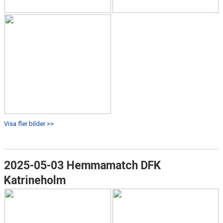
Visa fler bilder >>
2025-05-03 Hemmamatch DFK
Katrineholm