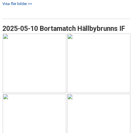
Visa fler bilder >>
2025-05-10 Bortamatch Hällbybrunns IF